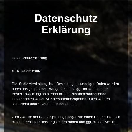
Datenschutz
Erklärung
Datenschutzerklärung
§ 14. Datenschutz
Die für die Abwicklung Ihrer Bestellung notwendigen Daten werden
durch uns gespeichert. Wir geben diese ggf. im Rahmen der
Bestellabwicklung an hierbei mit uns zusammenarbeitende
Unternehmen weiter. Alle personenbezogenen Daten werden
selbstverständlich vertraulich behandelt.
Zum Zwecke der Bonitätsprüfung pflegen wir einen Datenaustausch
mit anderen Dienstleistungsunternehmen und ggf. mit der Schufa.